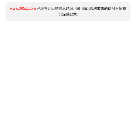
www.365jz.com
已经将此出错信息详细记录, 由此给您带来的访问不便我
们深感歉意.