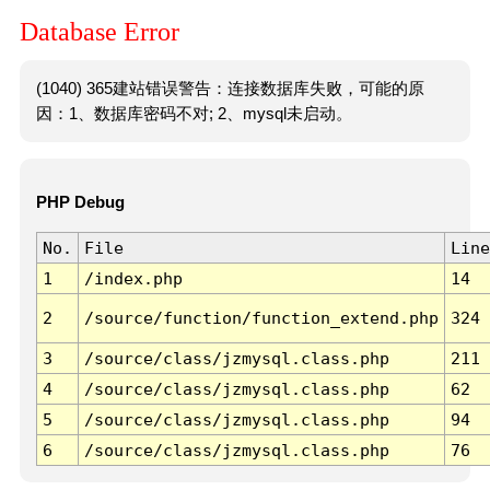
Database Error
(1040) 365建站错误警告：连接数据库失败，可能的原
因：1、数据库密码不对; 2、mysql未启动。
PHP Debug
No.
File
Line
1
/index.php
14
2
/source/function/function_extend.php
324
3
/source/class/jzmysql.class.php
211
4
/source/class/jzmysql.class.php
62
5
/source/class/jzmysql.class.php
94
6
/source/class/jzmysql.class.php
76