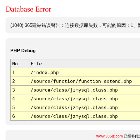
Database Error
(1040) 365建站错误警告：连接数据库失败，可能的原因：1、数
PHP Debug
No.
File
1
/index.php
2
/source/function/function_extend.php
3
/source/class/jzmysql.class.php
4
/source/class/jzmysql.class.php
5
/source/class/jzmysql.class.php
6
/source/class/jzmysql.class.php
www.365jz.com
已经将此