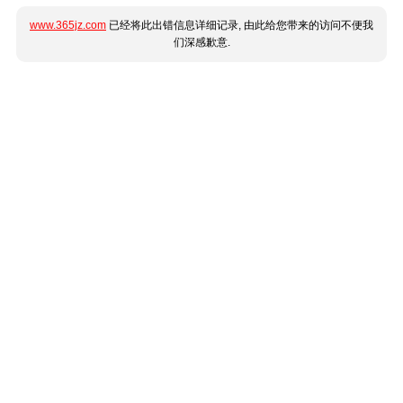
www.365jz.com
已经将此出错信息详细记录, 由此给您带来的访问不便我
们深感歉意.