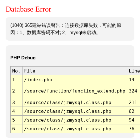
Database Error
(1040) 365建站错误警告：连接数据库失败，可能的原
因：1、数据库密码不对; 2、mysql未启动。
PHP Debug
No.
File
Line
1
/index.php
14
2
/source/function/function_extend.php
324
3
/source/class/jzmysql.class.php
211
4
/source/class/jzmysql.class.php
62
5
/source/class/jzmysql.class.php
94
6
/source/class/jzmysql.class.php
76