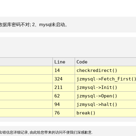
据库密码不对; 2、mysql未启动。
Line
Code
14
checkredirect()
324
jzmysql->Fetch_First(
211
jzmysql->Init()
62
jzmysql->Open()
94
jzmysql->halt()
76
break()
出错信息详细记录, 由此给您带来的访问不便我们深感歉意.