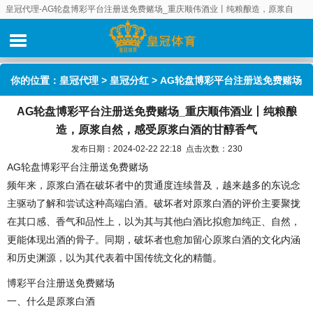
皇冠代理-AG轮盘博彩平台注册送免费赌场_重庆顺伟酒业丨纯粮酿造，原浆自
然，感受原浆白酒的甘醇香气
你的位置：
皇冠代理
>
皇冠分红
> AG轮盘博彩平台注册送免费赌场
AG轮盘博彩平台注册送免费赌场_重庆顺伟酒业丨纯粮酿
_重庆顺伟酒业丨纯粮酿造，原浆自然，感受原浆白酒的甘醇香气
造，原浆自然，感受原浆白酒的甘醇香气
发布日期：2024-02-22 22:18 点击次数：230
AG轮盘博彩平台注册送免费赌场
频年来，原浆白酒在破坏者中的贯通度连续普及，越来越多的东说念
主驱动了解和尝试这种高端白酒。破坏者对原浆白酒的评价主要聚拢
在其口感、香气和品性上，以为其与其他白酒比拟愈加纯正、自然，
更能体现出酒的骨子。同期，破坏者也愈加留心原浆白酒的文化内涵
和历史渊源，以为其代表着中国传统文化的精髓。
博彩平台注册送免费赌场
一、什么是原浆白酒