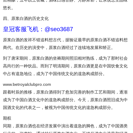
悠长。
四、原浆白酒的历史文化
皇冠客服飞机：@seo3687
原浆白酒的发祥不错追料想古代，据验证最早的原浆白酒不错追料想
商代。在历史的演变中，原浆白酒经过了连续地发展和矫正。
到了唐宋期间，原浆白酒的坐褥期间照旧相对熟练，成为了那时社会
高尚行的一种饮品。而到了明清期间，原浆白酒更是在中国饮食文化
中占有遑急地位，成为了中国传统文化的遑急构成部分。
www.betroyalclubpro.com
跟着时辰的推移，原浆白酒得到了愈加完善的制作工艺和期间，逐渐
成为了中国白酒文化中的遑急构成部分。今天，原浆白酒照旧成为中
国酒文化的代表之一，被视为中国传统文化的遑急构成部分。
期权
同期，原浆白酒也在经济发展中演出着遑急的脚色，成为了中国酒类