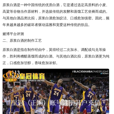
原浆白酒是一种中国传统的优质白酒，它是通过选定高质料的小麦、
高粱等谷物当作原材料，并选拔传统的发酵和蒸馏工艺坐褥而成的。
与其他白酒品类比拟，原浆白酒愈加皎洁、口感愈加缜密。因此，频
年来越来越多的破坏者驱动温雅和宠爱这种传统的饮品。
赌博平台评测
二、原浆白酒的制作工艺
原浆白酒是指在制作经由中，莫得经过二次加水、调配或勾兑等操
作，胜利将糟醅蒸馏而成的白酒。与其他白酒比拟，原浆白酒更为纯
正，口感愈加甘醇，香味愈加浓郁。