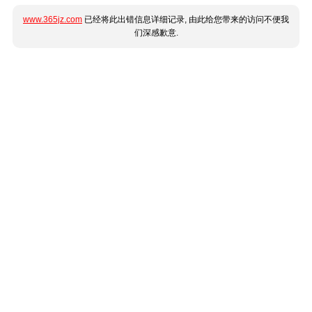
www.365jz.com
已经将此出错信息详细记录, 由此给您带来的访问不便我
们深感歉意.