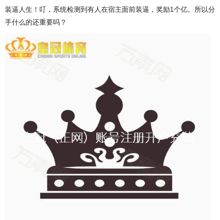
装逼人生！叮，系统检测到有人在宿主面前装逼，奖励1个亿。所以分
手什么的还重要吗？