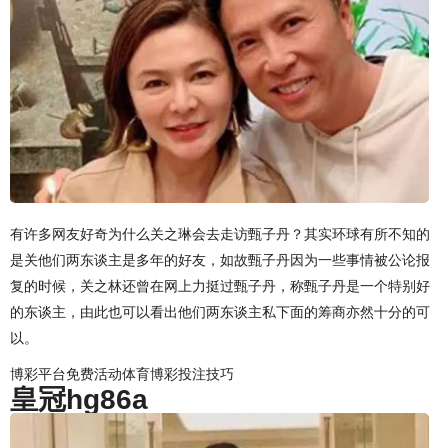
有许多网友好奇为什么关之琳会去走访甄子丹？其实环球有所不知的
是关他们两东谈主是多年的好友，如故甄子丹因为一些事情被公论报
复的时候，关之林还曾在网上力挺过甄子丹，称甄子丹是一个特别好
的东谈主，由此也可以看出他们两东谈主私下面的筹商亦然十分的可
以。
博彩平台免费活动体育博彩投注技巧
皇冠hg86a