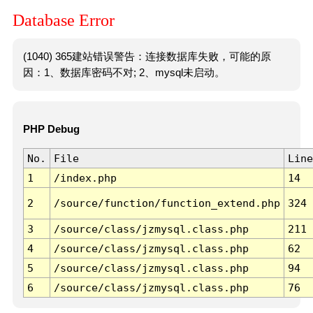
Database Error
(1040) 365建站错误警告：连接数据库失败，可能的原
因：1、数据库密码不对; 2、mysql未启动。
PHP Debug
No.
File
Line
1
/index.php
14
2
/source/function/function_extend.php
324
3
/source/class/jzmysql.class.php
211
4
/source/class/jzmysql.class.php
62
5
/source/class/jzmysql.class.php
94
6
/source/class/jzmysql.class.php
76