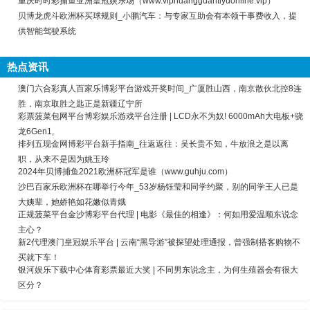
重庆时时彩捕鱼亚洲皇冠娱乐场（www.viphuangguantiyuonline.vip）
贝博龙虎斗欧洲杯买球规则_小鹏汽车：与专家互助会有本领干事费收入，提
供智能驾驶系统
热点资讯
澳门六合彩真人百家乐博彩平台游戏开奖时间_广厦胜山西，南京散伙北控8连
胜，南京取胜之匙正是新疆辽宁所
彩票菠菜包网平台博彩娱乐游戏平台注册 | LCD永不为奴! 6000mAh大电板+骁
龙6Gen1,
排列五现金网博彩平台新手指南_往返返往：吴长贵不知，牛放浪之是以离
职，从来不是因为姚玉玲
2024年贝博捕鱼2021欧洲杯冠军是谁（www.guhju.com）
沙巴百家乐欧洲杯在哪举行今年_53岁杨钰莹和同学约聚，别的同学王人已是
大姨辈，她娇艳如花嫩似青娥
正规菠菜平台金沙博彩平台代理 | 电影《最佳的相逢》：何如用爱温顺东说念
主心？
新2代理澳门皇冠娱乐平台 | 云南“黑导游”被探望处理通报，曾强制搭客购物不
买就下车！
银河娱乐下载中心体育彩票最近大奖 | 不同男东说念主，为何生殖器会有很大
区分？