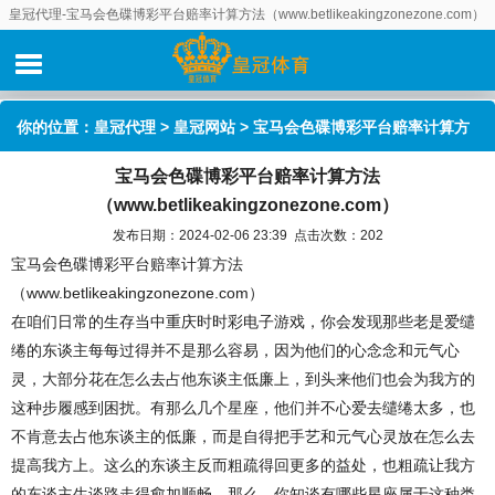
皇冠代理-宝马会色碟博彩平台赔率计算方法（www.betlikeakingzonezone.com）
你的位置：
皇冠代理
>
皇冠网站
> 宝马会色碟博彩平台赔率计算方
宝马会色碟博彩平台赔率计算方法
法（www.betlikeakingzonezone.com）
（www.betlikeakingzonezone.com）
发布日期：2024-02-06 23:39 点击次数：202
宝马会色碟博彩平台赔率计算方法
（www.betlikeakingzonezone.com）
在咱们日常的生存当中重庆时时彩电子游戏，你会发现那些老是爱缱
绻的东谈主每每过得并不是那么容易，因为他们的心念念和元气心
灵，大部分花在怎么去占他东谈主低廉上，到头来他们也会为我方的
这种步履感到困扰。有那么几个星座，他们并不心爱去缱绻太多，也
不肯意去占他东谈主的低廉，而是自得把手艺和元气心灵放在怎么去
提高我方上。这么的东谈主反而粗疏得回更多的益处，也粗疏让我方
的东谈主生谈路走得愈加顺畅。那么，你知谈有哪些星座属于这种类