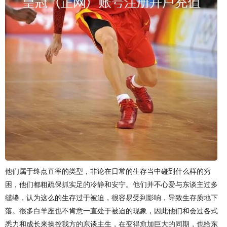
他们属于终点直率的类型，非论在日常的生存当中碰到什么样的穷
困，他们都粗疏保抓实足的冷静和安宁。他们并不心爱与东谈主过多
缱绻，认为这么的生存过于被迫，很容易受到影响，导致生存质地下
落。很多白羊座也不肯意一直处于被迫的现象，因此他们和会过各式
悉力和成长来操控我方的东谈主生，在变得愈加巨大的同期，也给东