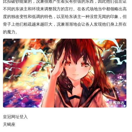
比拟破钞能量的，况兼很难产生着实有价值的东西，因此他们会左证
不同的东谈主和环境来调整我方的言行。在各式场地当中都领略出高
度的独改变性和低调的特色，以至给东谈主一种没世无闻的印象，但
骨子上他们粗疏越来越巨大，况兼渐渐地会让各人发现他们身上所在
的魔力。
皇冠网址登入
天蝎座