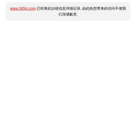
www.365jz.com
已经将此出错信息详细记录, 由此给您带来的访问不便我
们深感歉意.