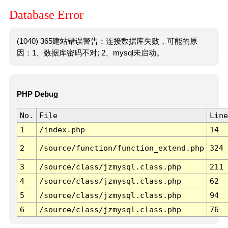
Database Error
(1040) 365建站错误警告：连接数据库失败，可能的原
因：1、数据库密码不对; 2、mysql未启动。
PHP Debug
No.
File
Line
1
/index.php
14
2
/source/function/function_extend.php
324
3
/source/class/jzmysql.class.php
211
4
/source/class/jzmysql.class.php
62
5
/source/class/jzmysql.class.php
94
6
/source/class/jzmysql.class.php
76