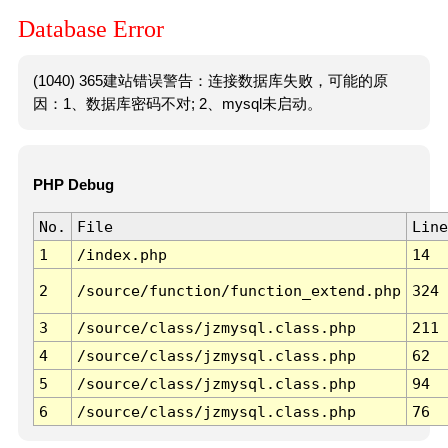
Database Error
(1040) 365建站错误警告：连接数据库失败，可能的原
因：1、数据库密码不对; 2、mysql未启动。
PHP Debug
No.
File
Line
1
/index.php
14
2
/source/function/function_extend.php
324
3
/source/class/jzmysql.class.php
211
4
/source/class/jzmysql.class.php
62
5
/source/class/jzmysql.class.php
94
6
/source/class/jzmysql.class.php
76