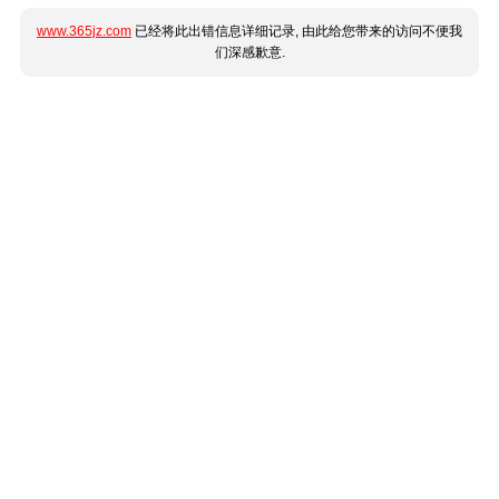
www.365jz.com
已经将此出错信息详细记录, 由此给您带来的访问不便我
们深感歉意.