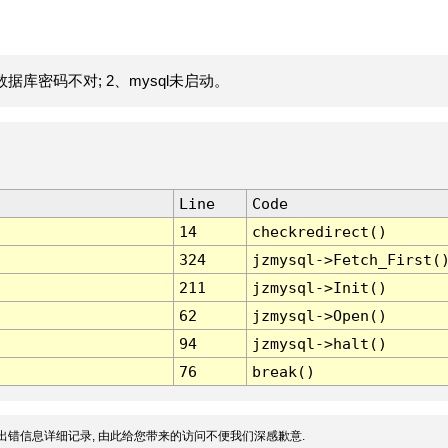
据库密码不对; 2、mysql未启动。
Line
Code
14
checkredirect()
324
jzmysql->Fetch_First(
211
jzmysql->Init()
62
jzmysql->Open()
94
jzmysql->halt()
76
break()
出错信息详细记录, 由此给您带来的访问不便我们深感歉意.